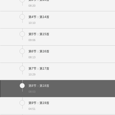
08:20
第4节：第14首
10:10
第5节：第15首
09:06
第6节：第16首
08:13
第7节：第17首
10:29
第8节：第18首
08:03
第9节：第19首
04:51